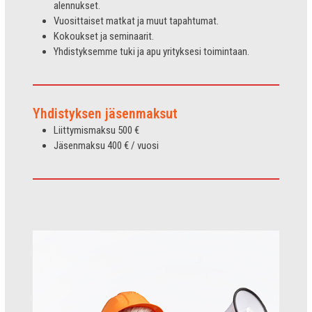
alennukset.
Vuosittaiset matkat ja muut tapahtumat.
Kokoukset ja seminaarit.
Yhdistyksemme tuki ja apu yrityksesi toimintaan.
Yhdistyksen jäsenmaksut
Liittymismaksu 500 €
Jäsenmaksu 400 € / vuosi